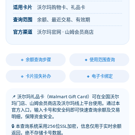
适用卡片
沃尔玛购物卡、礼品卡
查询范围
余额、最近交易、有效期
官方渠道
沃尔玛官网 · 山姆会员商店
🔹 余额查询步骤
🔸 使用范围查询
🔹 卡片挂失补办
🔸 电子卡绑定
📌 沃尔玛礼品卡（Walmart Gift Card）可在全国沃尔
玛门店、山姆会员商店及沃尔玛线上平台使用。通过本
官方入口，输入卡号和安全码即可快速查询余额及交易
明细，保障资金安全。
🔒 本查询系统采用256位SSL加密，信息仅用于实时余额
返回，绝不存储卡号数据。