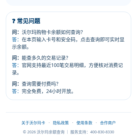
❓ 常见问题
问：
沃尔玛购物卡余额如何查询？
答：
在本页输入卡号和安全码，点击查询即可实时显
示余额。
问：
能查多久的交易记录？
答：
官网支持最近100笔交易明细，方便核对消费记
录。
问：
查询需要付费吗？
答：
完全免费，24小时开放。
关于沃尔玛卡
·
隐私政策
·
使用条款
·
合作商户
© 2026 沃尔玛余额查询 ｜ 服务支持：400-830-8330