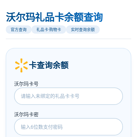
沃尔玛礼品卡余额查询
官方查询
礼品卡·购物卡
实时查询余额
卡查询余额
沃尔玛卡号
沃尔玛卡密